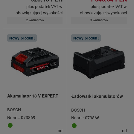
plus podatek VAT w
plus podatek VAT w
obowiązującej wysokości
obowiązującej wysokości
2 wariantów
3 wariantów
Nowy produkt
Nowy produkt
Akumulator 18 V EXPERT
Ładowarki akumulatorów
BOSCH
BOSCH
Nr art.: 073869
Nr art.: 073866
od
od