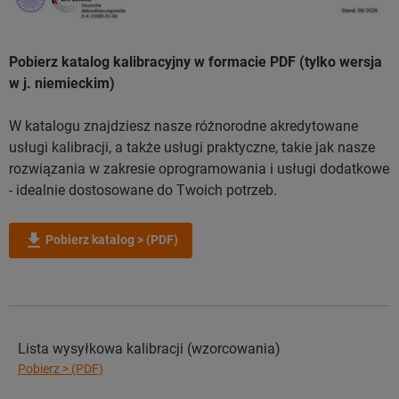
Pobierz katalog kalibracyjny w formacie PDF (tylko wersja
w j. niemieckim)
W katalogu znajdziesz nasze różnorodne akredytowane
usługi kalibracji, a także usługi praktyczne, takie jak nasze
rozwiązania w zakresie oprogramowania i usługi dodatkowe
- idealnie dostosowane do Twoich potrzeb.
Pobierz katalog > (PDF)
Lista wysyłkowa kalibracji (wzorcowania)
Pobierz > (PDF)