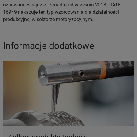
uznawana w sądzie. Ponadto od września 2018 r. IATF
16949 nakazuje ten typ wzorcowania dla działalności
produkcyjnej w sektorze motoryzacyjnym.
Informacje dodatkowe