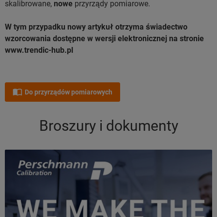
skalibrowane,
nowe
przyrządy pomiarowe.
W tym przypadku nowy artykuł otrzyma świadectwo
wzorcowania dostępne w wersji elektronicznej na stronie
www.trendic-hub.pl
Do przyrządów pomiarowych
Broszury i dokumenty