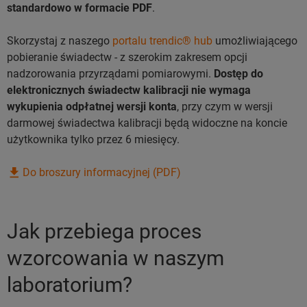
standardowo w formacie PDF
.
Skorzystaj z naszego
portalu trendic® hub
umożliwiającego
pobieranie świadectw - z szerokim zakresem opcji
nadzorowania przyrządami pomiarowymi.
Dostęp do
elektronicznych świadectw kalibracji nie wymaga
wykupienia odpłatnej wersji konta
, przy czym w wersji
darmowej świadectwa kalibracji będą widoczne na koncie
użytkownika tylko przez 6 miesięcy.
Do broszury informacyjnej (PDF)
Jak przebiega proces
wzorcowania w naszym
laboratorium?