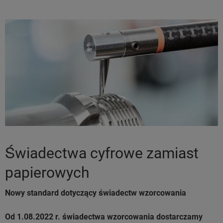
Świadectwa cyfrowe zamiast
papierowych
Nowy standard dotyczący świadectw wzorcowania
Od 1.08.2022 r. świadectwa wzorcowania dostarczamy