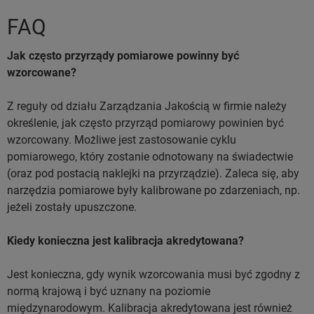
FAQ
Jak często przyrządy pomiarowe powinny być
wzorcowane?
Z reguły od działu Zarządzania Jakością w firmie należy
określenie, jak często przyrząd pomiarowy powinien być
wzorcowany. Możliwe jest zastosowanie cyklu
pomiarowego, który zostanie odnotowany na świadectwie
(oraz pod postacią naklejki na przyrządzie). Zaleca się, aby
narzędzia pomiarowe były kalibrowane po zdarzeniach, np.
jeżeli zostały upuszczone.
Kiedy konieczna jest kalibracja akredytowana?
Jest konieczna, gdy wynik wzorcowania musi być zgodny z
normą krajową i być uznany na poziomie
międzynarodowym. Kalibracja akredytowana jest również