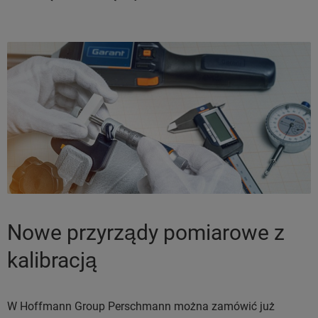
Nowe przyrządy pomiarowe z
kalibracją
W Hoffmann Group Perschmann można zamówić już