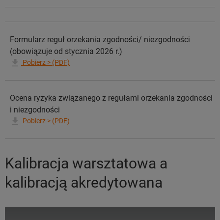
Formularz reguł orzekania zgodności/ niezgodności
(obowiązuje od stycznia 2026 r.)
Pobierz > (PDF)
Ocena ryzyka związanego z regułami orzekania zgodności
i niezgodności
Pobierz > (PDF)
Kalibracja warsztatowa a
kalibracją akredytowana