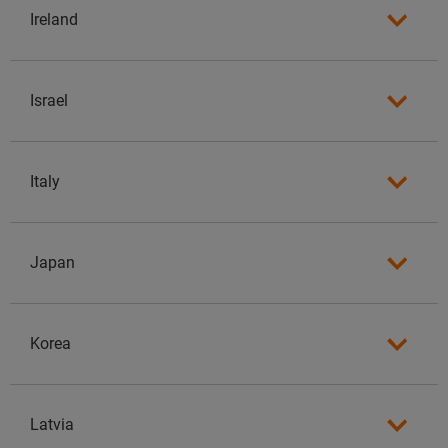
Ireland
Israel
Italy
Japan
Korea
Latvia