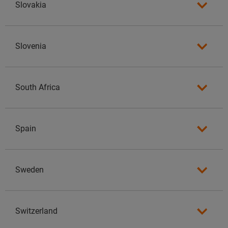
Slovakia
Slovenia
South Africa
Spain
Sweden
Switzerland