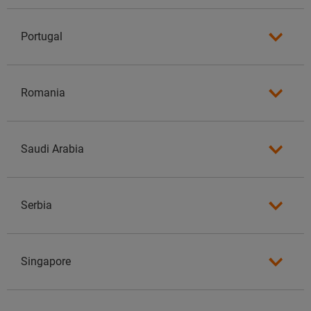
Portugal
Romania
Saudi Arabia
Serbia
Singapore