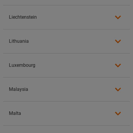
Liechtenstein
Lithuania
Luxembourg
Malaysia
Malta