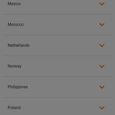
Mexico
Morocco
Netherlands
Norway
Philippines
Poland