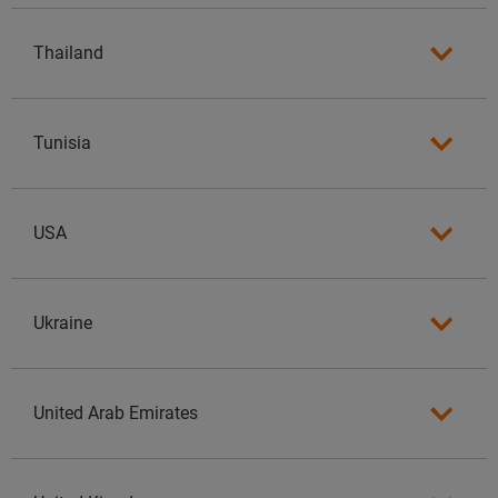
Thailand
Tunisia
USA
Ukraine
United Arab Emirates