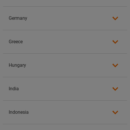
Germany
Greece
Hungary
India
Indonesia