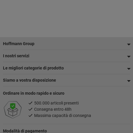
Piè
Hoffmann Group
di
I nostri servizi
pagina
Le migliori categorie di prodotto
Siamo a vostra disposizione
Ordinare in modo rapido e sicuro
500.000 articoli presenti
Consegna entro 48h
Massima capacità di consegna
Modalità di pagamento