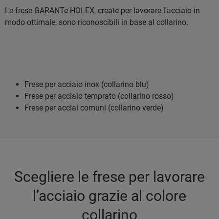
Le frese GARANTe HOLEX, create per lavorare l'acciaio in
modo ottimale, sono riconoscibili in base al collarino:
Frese per acciaio inox (collarino blu)
Frese per acciaio temprato (collarino rosso)
Frese per acciai comuni (collarino verde)
Scegliere le frese per lavorare
l’acciaio grazie al colore
collarino