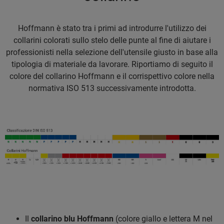
Hoffmann è stato tra i primi ad introdurre l'utilizzo dei
collarini colorati sullo stelo delle punte al fine di aiutare i
professionisti nella selezione dell'utensile giusto in base alla
tipologia di materiale da lavorare. Riportiamo di seguito il
colore del collarino Hoffmann e il corrispettivo colore nella
normativa ISO 513 successivamente introdotta.
Il
collarino blu Hoffmann
(colore giallo e lettera M nel