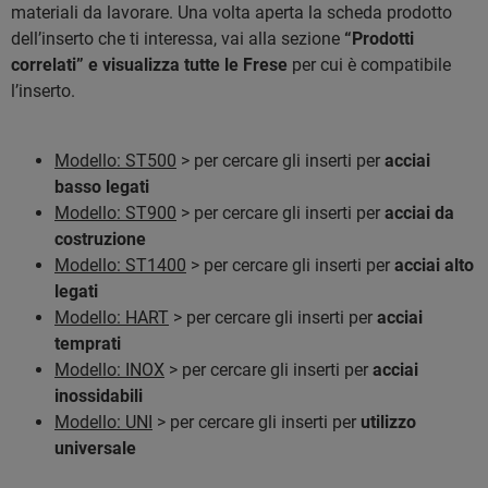
materiali da lavorare. Una volta aperta la scheda prodotto
dell’inserto che ti interessa, vai alla sezione
“Prodotti
correlati” e visualizza tutte le Frese
per cui è compatibile
l’inserto.
Modello: ST500
> per cercare gli inserti per
acciai
basso legati
Modello: ST900
> per cercare gli inserti per
acciai da
costruzione
Modello: ST1400
> per cercare gli inserti per
acciai alto
legati
Modello: HART
> per cercare gli inserti per
acciai
temprati
Modello: INOX
> per cercare gli inserti per
acciai
inossidabili
Modello: UNI
> per cercare gli inserti per
utilizzo
universale