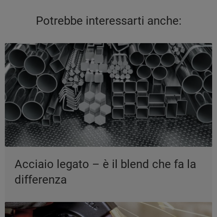
Potrebbe interessarti anche:
Acciaio legato – è il blend che fa la
differenza