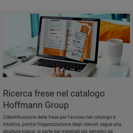
Ricerca frese nel catalogo
Hoffmann Group
L’identificazione delle frese per l’acciaio nel catalogo è
intuitiva, poiché l’organizzazione degli utensili segue una
struttura logica: si parte dai materiali più semplici da