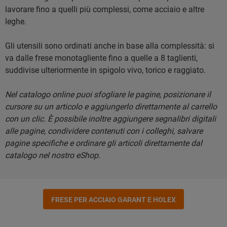
lavorare fino a quelli più complessi, come acciaio e altre
leghe.
Gli utensili sono ordinati anche in base alla complessità: si
va dalle frese monotagliente fino a quelle a 8 taglienti,
suddivise ulteriormente in spigolo vivo, torico e raggiato.
Nel catalogo online puoi sfogliare le pagine, posizionare il
cursore su un articolo e aggiungerlo direttamente al carrello
con un clic. È possibile inoltre aggiungere segnalibri digitali
alle pagine, condividere contenuti con i colleghi, salvare
pagine specifiche e ordinare gli articoli direttamente dal
catalogo nel nostro eShop.
FRESE PER ACCIAIO GARANT E HOLEX