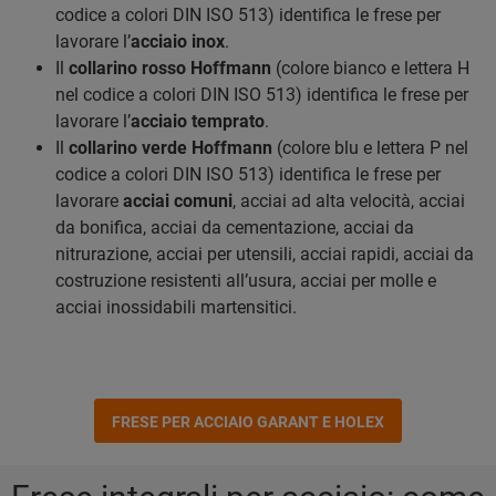
codice a colori DIN ISO 513) identifica le frese per
lavorare l’
acciaio inox
.
Il
collarino rosso Hoffmann
(colore bianco e lettera H
nel codice a colori DIN ISO 513) identifica le frese per
lavorare l’
acciaio temprato
.
Il
collarino verde Hoffmann
(colore blu e lettera P nel
codice a colori DIN ISO 513) identifica le frese per
lavorare
acciai comuni
, acciai ad alta velocità, acciai
da bonifica, acciai da cementazione, acciai da
nitrurazione, acciai per utensili, acciai rapidi, acciai da
costruzione resistenti all’usura, acciai per molle e
acciai inossidabili martensitici.
FRESE PER ACCIAIO GARANT E HOLEX