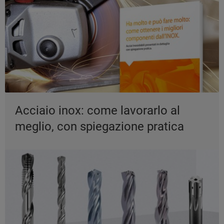
Acciaio inox: come lavorarlo al
meglio, con spiegazione pratica