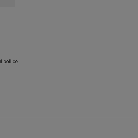
l pollice