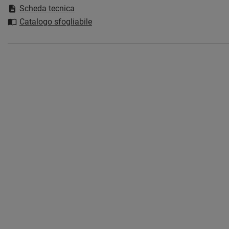
Scheda tecnica
Catalogo sfogliabile