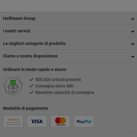
Piè
Hoffmann Group
di
I nostri servizi
pagina
Le migliori categorie di prodotto
Siamo a vostra disposizione
Ordinare in modo rapido e sicuro
500.000 articoli presenti
Consegna entro 48h
Massima capacità di consegna
Modalità di pagamento