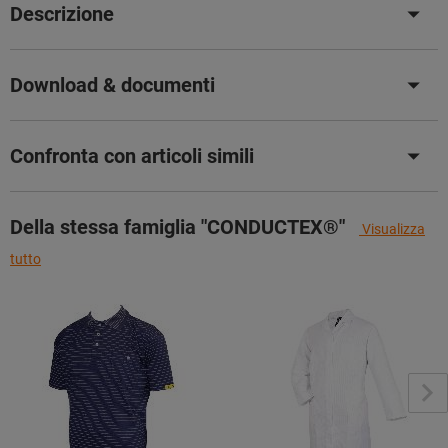
Descrizione
Download & documenti
Confronta con articoli simili
Della stessa famiglia "CONDUCTEX®"
Visualizza
tutto