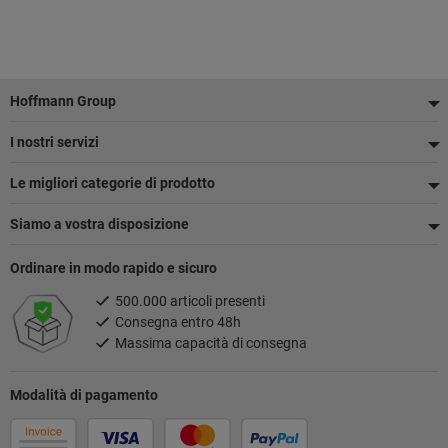
Piè
Hoffmann Group
di
I nostri servizi
pagina
Le migliori categorie di prodotto
Siamo a vostra disposizione
Ordinare in modo rapido e sicuro
500.000 articoli presenti
Consegna entro 48h
Massima capacità di consegna
Modalità di pagamento