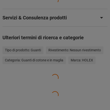
Servizi & Consulenza prodotti
Ulteriori termini di ricerca e categorie
Tipo di prodotto:
Guanti
Rivestimento:
Nessun rivestimento
Categoria:
Guanti di cotone e in maglia
Marca:
HOLEX