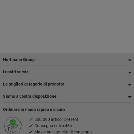
Piè
Hoffmann Group
di
I nostri servizi
pagina
Le migliori categorie di prodotto
Siamo a vostra disposizione
Ordinare in modo rapido e sicuro
500.000 articoli presenti
Consegna entro 48h
Massima capacità di consegna