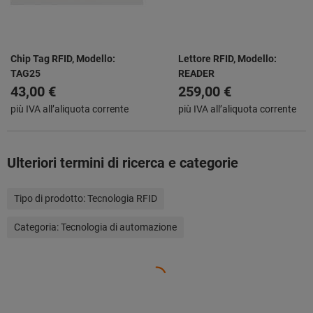
Chip Tag RFID, Modello:
Lettore RFID, Modello:
TAG25
READER
43,00 €
259,00 €
più IVA all’aliquota corrente
più IVA all’aliquota corrente
Ulteriori termini di ricerca e categorie
Tipo di prodotto:
Tecnologia RFID
Categoria:
Tecnologia di automazione