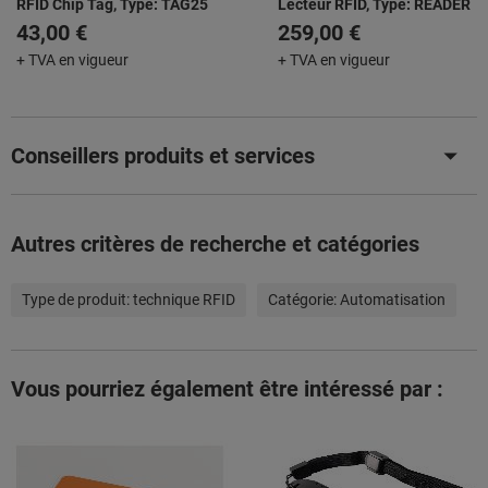
RFID Chip Tag, Type: TAG25
Lecteur RFID, Type: READER
43,00 €
259,00 €
+ TVA en vigueur
+ TVA en vigueur
Conseillers produits et services
Autres critères de recherche et catégories
Type de produit:
technique RFID
Catégorie:
Automatisation
Vous pourriez également être intéressé par :