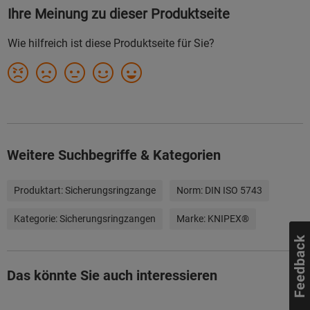
Weitere Suchbegriffe & Kategorien
Produktart:
Sicherungsringzange
Norm:
DIN ISO 5743
Kategorie:
Sicherungsringzangen
Marke:
KNIPEX®
Das könnte Sie auch interessieren