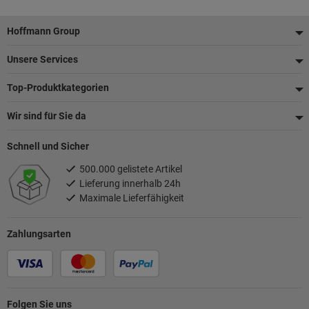
Fußzeile
Hoffmann Group
Unsere Services
Top-Produktkategorien
Wir sind für Sie da
Schnell und Sicher
500.000 gelistete Artikel
Lieferung innerhalb 24h
Maximale Lieferfähigkeit
Zahlungsarten
Folgen Sie uns