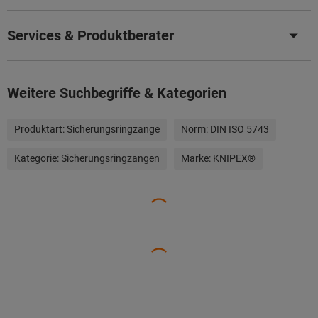
Services & Produktberater
Weitere Suchbegriffe & Kategorien
Produktart:
Sicherungsringzange
Norm:
DIN ISO 5743
Kategorie:
Sicherungsringzangen
Marke:
KNIPEX®