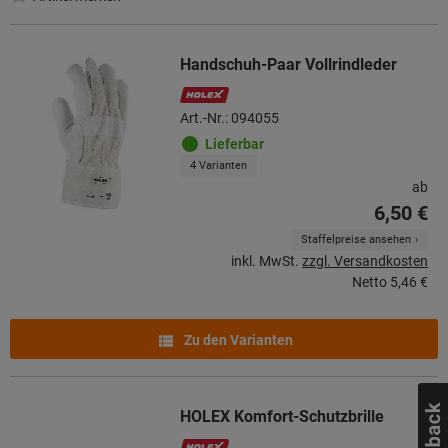
Handschuh-Paar Vollrindleder
Art.-Nr.: 094055
Lieferbar
4 Varianten
ab
6,50 €
Staffelpreise ansehen
inkl. MwSt.
zzgl. Versandkosten
Netto
5,46 €
Zu den Varianten
HOLEX Komfort-Schutzbrille