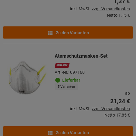
1,37 €
inkl. MwSt.
zzgl. Versandkosten
Netto
1,15 €
Zu den Varianten
Atemschutzmasken-Set
Art.-Nr.: 097160
Lieferbar
5 Varianten
ab
21,24 €
inkl. MwSt.
zzgl. Versandkosten
Netto
17,85 €
Zu den Varianten