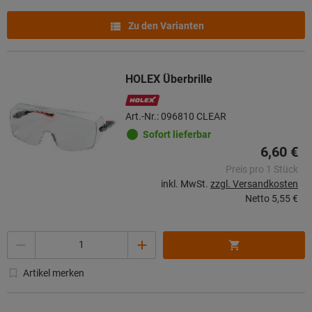
Zu den Varianten
HOLEX Überbrille
Art.-Nr.: 096810 CLEAR
Sofort lieferbar
6,60 €
Preis pro 1 Stück
inkl. MwSt.
zzgl. Versandkosten
Netto
5,55 €
Menge
Artikel merken