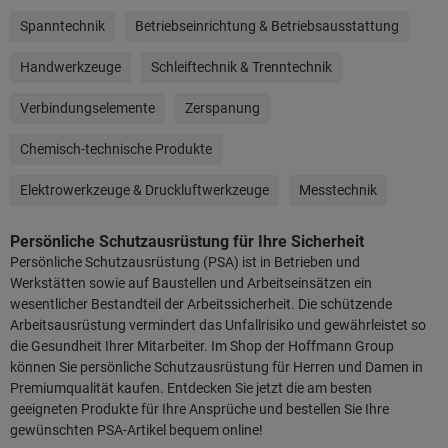
Spanntechnik
Betriebseinrichtung & Betriebsausstattung
Handwerkzeuge
Schleiftechnik & Trenntechnik
Verbindungselemente
Zerspanung
Chemisch-technische Produkte
Elektrowerkzeuge & Druckluftwerkzeuge
Messtechnik
Persönliche Schutzausrüstung für Ihre Sicherheit
Persönliche Schutzausrüstung (PSA) ist in Betrieben und
Werkstätten sowie auf Baustellen und Arbeitseinsätzen ein
wesentlicher Bestandteil der Arbeitssicherheit. Die schützende
Arbeitsausrüstung vermindert das Unfallrisiko und gewährleistet so
die Gesundheit Ihrer Mitarbeiter. Im Shop der Hoffmann Group
können Sie persönliche Schutzausrüstung für Herren und Damen in
Premiumqualität kaufen. Entdecken Sie jetzt die am besten
geeigneten Produkte für Ihre Ansprüche und bestellen Sie Ihre
gewünschten PSA-Artikel bequem online!