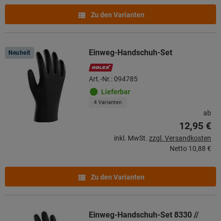
Zu den Varianten
Einweg-Handschuh-Set
Neuheit
Art.-Nr.: 094785
Lieferbar
4 Varianten
ab
12,95 €
inkl. MwSt.
zzgl. Versandkosten
Netto
10,88 €
Zu den Varianten
Einweg-Handschuh-Set 8330 //