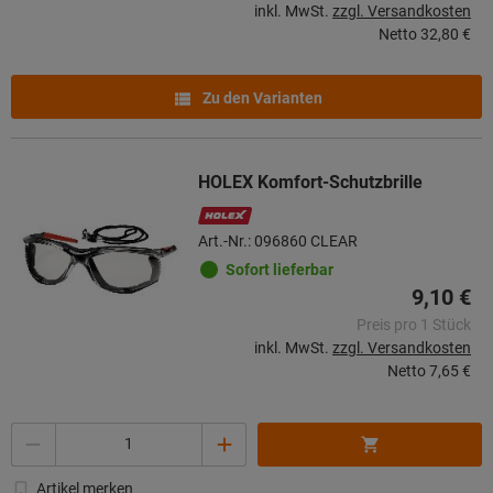
inkl. MwSt.
zzgl. Versandkosten
Netto
32,80 €
Zu den Varianten
HOLEX Komfort-Schutzbrille
Art.-Nr.: 096860 CLEAR
Sofort lieferbar
9,10 €
Preis pro 1 Stück
inkl. MwSt.
zzgl. Versandkosten
Netto
7,65 €
Menge
Artikel merken