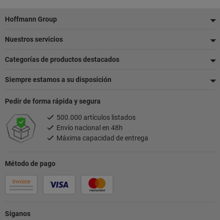
Pie
Hoffmann Group
de
Nuestros servicios
página
Categorías de productos destacados
Siempre estamos a su disposición
Pedir de forma rápida y segura
500.000 artículos listados
Envío nacional en 48h
Máxima capacidad de entrega
Método de pago
Síganos