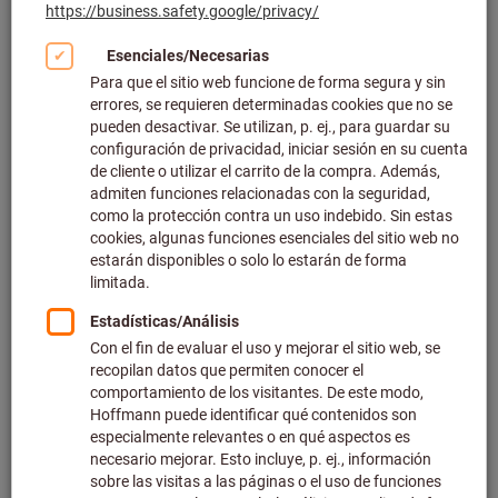
Haga clic para ampliar la imagen