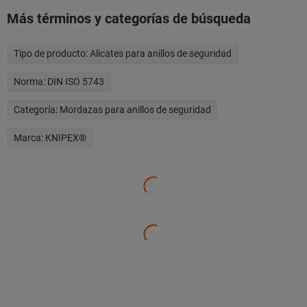
Más términos y categorías de búsqueda
Tipo de producto:
Alicates para anillos de seguridad
Norma:
DIN ISO 5743
Categoría:
Mordazas para anillos de seguridad
Marca:
KNIPEX®