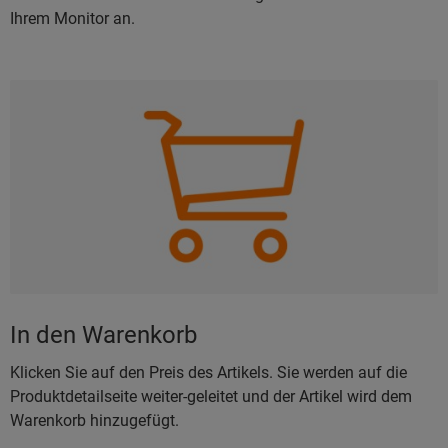
Ihrem Monitor an.
In den Warenkorb
Klicken Sie auf den Preis des Artikels. Sie werden auf die
Produktdetailseite weiter-geleitet und der Artikel wird dem
Warenkorb hinzugefügt.