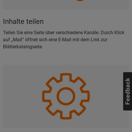
Inhalte teilen
Teilen Sie eine Seite über verschiedene Kanäle. Durch Klick
auf „Mail” öffnet sich eine E-Mail mit dem Link zur
Blätterkatalogseite.