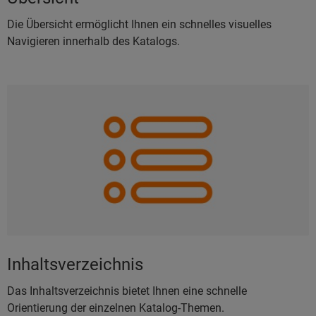
Die Übersicht ermöglicht Ihnen ein schnelles visuelles
Navigieren innerhalb des Katalogs.
Inhaltsverzeichnis
Das Inhaltsverzeichnis bietet Ihnen eine schnelle
Orientierung der einzelnen Katalog-Themen.