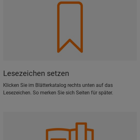
Lesezeichen setzen
Klicken Sie im Blätterkatalog rechts unten auf das
Lesezeichen. So merken Sie sich Seiten für später.