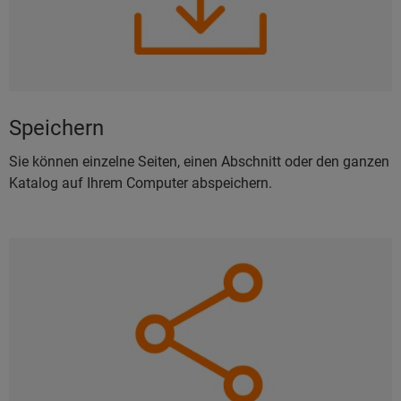
Speichern
Sie können einzelne Seiten, einen Abschnitt oder den ganzen
Katalog auf Ihrem Computer abspeichern.