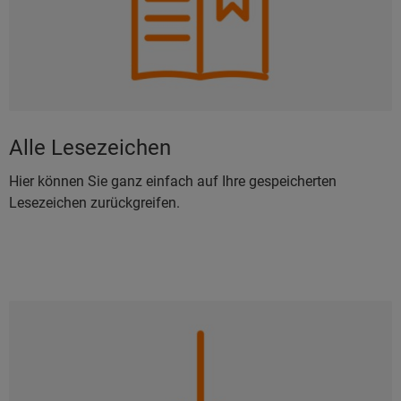
Alle Lesezeichen
Hier können Sie ganz einfach auf Ihre gespeicherten
Lesezeichen zurückgreifen.