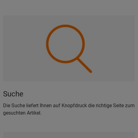
Suche
Die Suche liefert Ihnen auf Knopfdruck die richtige Seite zum
gesuchten Artikel.