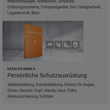
Werkstattwagen, Werkbänke, Schränke,
Ordnungssysteme, Transportgeräte, Sitz-/Steigtechnik,
Lagertechnik, Büro
KATALOG BAND 4
Persönliche Schutzausrüstung
Arbeitskleidung, Schutzkleidung, Schutz für Augen,
Ohren, Gesicht, Kopf, Hände, Haut, Füße,
Absturzsicherung, Schilder