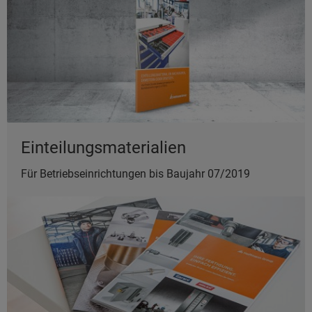
Einteilungsmaterialien
Für Betriebseinrichtungen bis Baujahr 07/2019