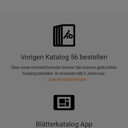
Vorigen Katalog 56 bestellen
Über unser Kontaktformular können Sie unseren gedruckten
Katalog bestellen. Er erscheint alle 2 Jahre neu.
Zum Kontaktformular
Blätterkatalog App