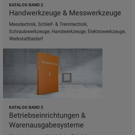
KATALOG BAND 2
Handwerkzeuge & Messwerkzeuge
Messtechnik, Schleif- & Trenntechnik,
Schraubwerkzeuge, Handwerkzeuge, Elektrowerkzeuge,
Werkstattbedarf
KATALOG BAND 3
Betriebseinrichtungen &
Warenausgabesysteme