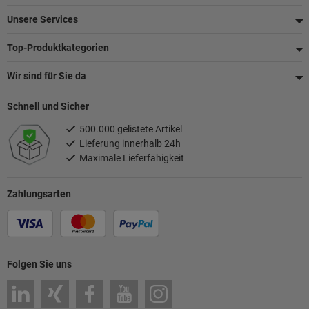
Unsere Services
Top-Produktkategorien
Wir sind für Sie da
Schnell und Sicher
500.000 gelistete Artikel
Lieferung innerhalb 24h
Maximale Lieferfähigkeit
Zahlungsarten
Folgen Sie uns