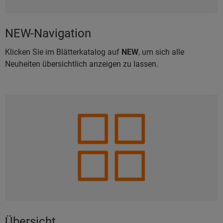
NEW-Navigation
Klicken Sie im Blätterkatalog auf
NEW
, um sich alle
Neuheiten übersichtlich anzeigen zu lassen.
Übersicht