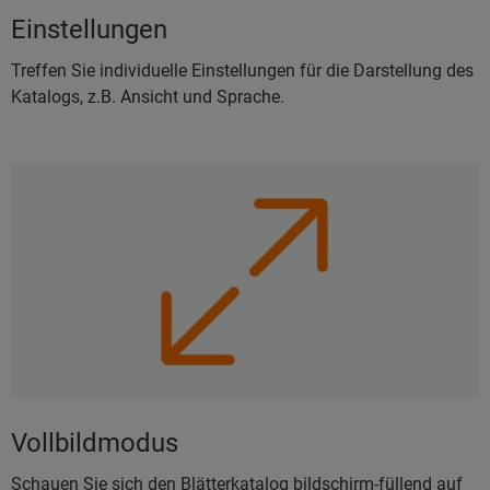
Einstellungen
Treffen Sie individuelle Einstellungen für die Darstellung des
Katalogs, z.B. Ansicht und Sprache.
Vollbildmodus
Schauen Sie sich den Blätterkatalog bildschirm-füllend auf