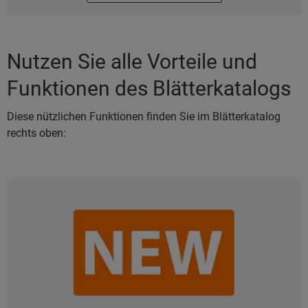
Nutzen Sie alle Vorteile und
Funktionen des Blätterkatalogs
Diese nützlichen Funktionen finden Sie im Blätterkatalog
rechts oben: