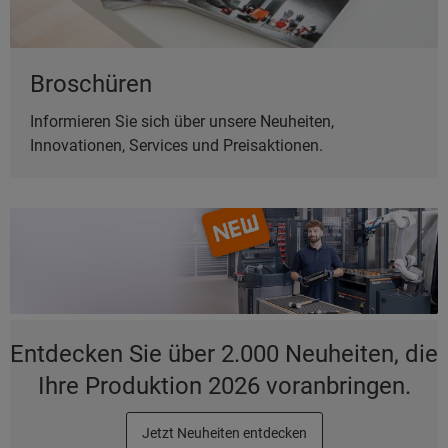
Broschüren
Informieren Sie sich über unsere Neuheiten,
Innovationen, Services und Preisaktionen.
Entdecken Sie über 2.000 Neuheiten, die
Ihre Produktion 2026 voranbringen.
Jetzt Neuheiten entdecken