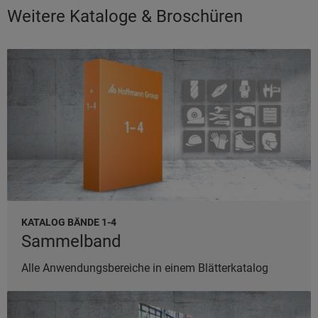
Weitere Kataloge & Broschüren
KATALOG BÄNDE 1-4
Sammelband
Alle Anwendungsbereiche in einem Blätterkatalog