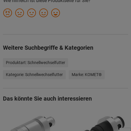
Weitere Suchbegriffe & Kategorien
Produktart:
Schnellwechselfutter
Kategorie:
Schnellwechselfutter
Marke:
KOMET®
Das könnte Sie auch interessieren