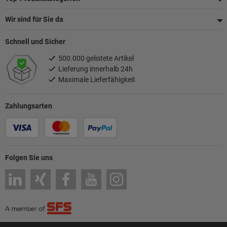
Wir sind für Sie da
Schnell und Sicher
500.000 gelistete Artikel
Lieferung innerhalb 24h
Maximale Lieferfähigkeit
Zahlungsarten
Folgen Sie uns