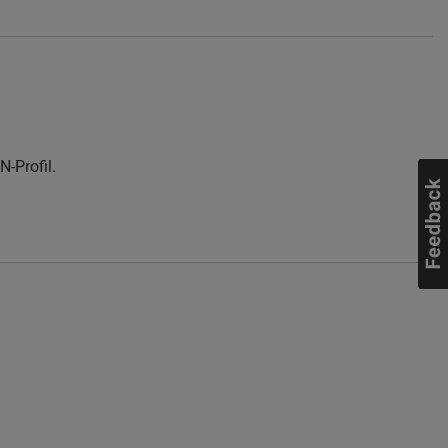
N-Profil.