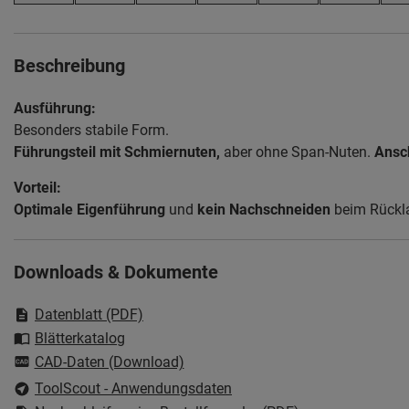
Beschreibung
Ausführung:
Besonders stabile Form.
Führungsteil mit Schmiernuten,
aber ohne Span-Nuten.
Ansch
Vorteil:
Optimale Eigenführung
und
kein Nachschneiden
beim Rückl
Downloads & Dokumente
Datenblatt (PDF)
Blätterkatalog
CAD-Daten (Download)
ToolScout - Anwendungsdaten