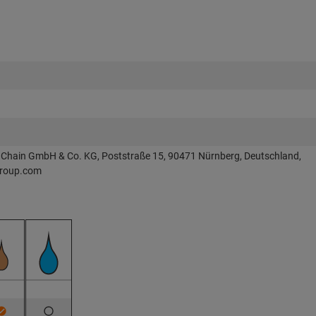
Chain GmbH & Co. KG, Poststraße 15, 90471 Nürnberg, Deutschland,
roup.com