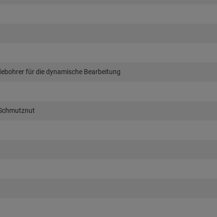
bohrer für die dynamische Bearbeitung
 Schmutznut