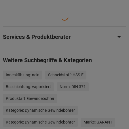
Services & Produktberater
Weitere Suchbegriffe & Kategorien
Innenkühlung:
nein
Schneidstoff:
HSS-E
Beschichtung:
vaporisiert
Norm:
DIN 371
Produktart:
Gewindebohrer
Kategorie:
Dynamische Gewindebohrer
Kategorie:
Dynamische Gewindebohrer
Marke:
GARANT