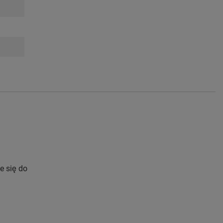
e się do