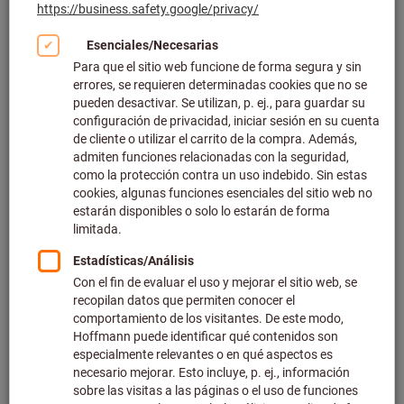
Haga clic para ampliar la imagen