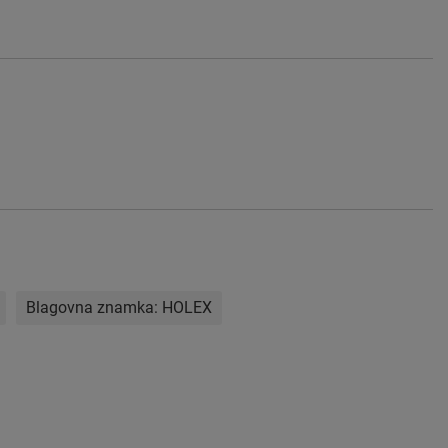
Blagovna znamka:
HOLEX