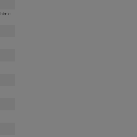
himici