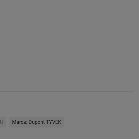
ti
Marca:
Dupont TYVEK