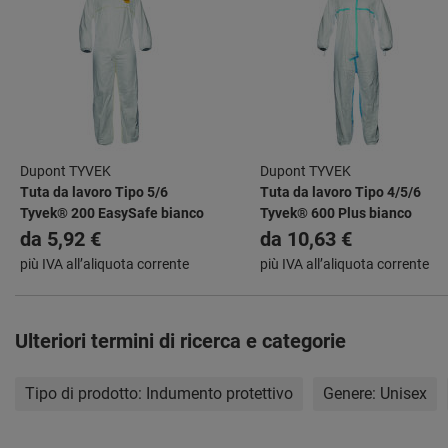
Dupont TYVEK
Dupont TYVEK
Tuta da lavoro Tipo 5/6
Tuta da lavoro Tipo 4/5/6
Tyvek® 200 EasySafe bianco
Tyvek® 600 Plus bianco
da
5,92 €
da
10,63 €
più IVA all’aliquota corrente
più IVA all’aliquota corrente
Ulteriori termini di ricerca e categorie
Tipo di prodotto:
Indumento protettivo
Genere:
Unisex