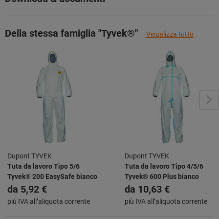
Della stessa famiglia "Tyvek®"
Visualizza tutto
Dupont TYVEK
Dupont TYVEK
Tuta da lavoro Tipo 5/6
Tuta da lavoro Tipo 4/5/6
Tyvek® 200 EasySafe bianco
Tyvek® 600 Plus bianco
da
5,92 €
da
10,63 €
più IVA all’aliquota corrente
più IVA all’aliquota corrente