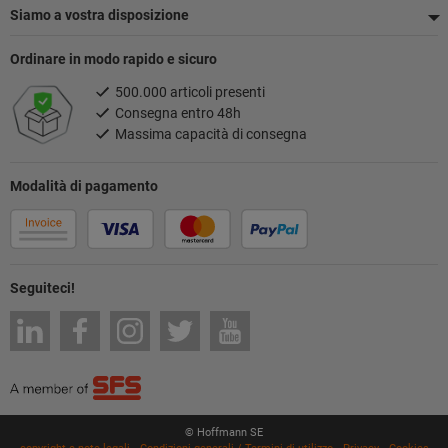
Siamo a vostra disposizione
Ordinare in modo rapido e sicuro
500.000 articoli presenti
Consegna entro 48h
Massima capacità di consegna
Modalità di pagamento
Seguiteci!
© Hoffmann SE