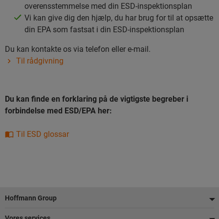
overensstemmelse med din ESD-inspektionsplan
Vi kan give dig den hjælp, du har brug for til at opsætte
din EPA som fastsat i din ESD-inspektionsplan
Du kan kontakte os via telefon eller e-mail.
Til rådgivning
Du kan finde en forklaring på de vigtigste begreber i
forbindelse med ESD/EPA her:
Til ESD glossar
Footer
Hoffmann Group
Vores services