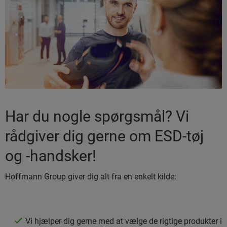
Har du nogle spørgsmål? Vi
rådgiver dig gerne om ESD-tøj
og -handsker!
Hoffmann Group giver dig alt fra en enkelt kilde:
Vi hjælper dig gerne med at vælge de rigtige produkter i