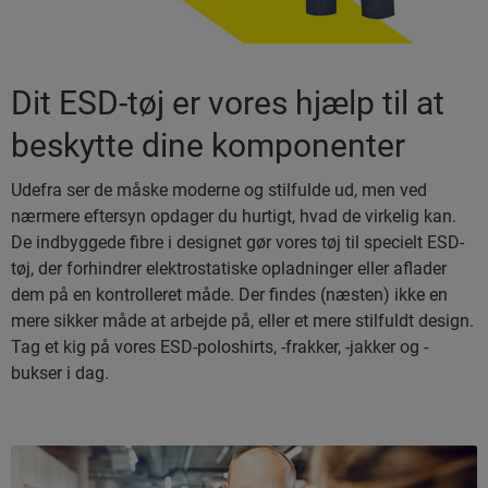
Dit ESD-tøj er vores hjælp til at
beskytte dine komponenter
Udefra ser de måske moderne og stilfulde ud, men ved
nærmere eftersyn opdager du hurtigt, hvad de virkelig kan.
De indbyggede fibre i designet gør vores tøj til specielt ESD-
tøj, der forhindrer elektrostatiske opladninger eller aflader
dem på en kontrolleret måde. Der findes (næsten) ikke en
mere sikker måde at arbejde på, eller et mere stilfuldt design.
Tag et kig på vores ESD-poloshirts, -frakker, -jakker og -
bukser i dag.