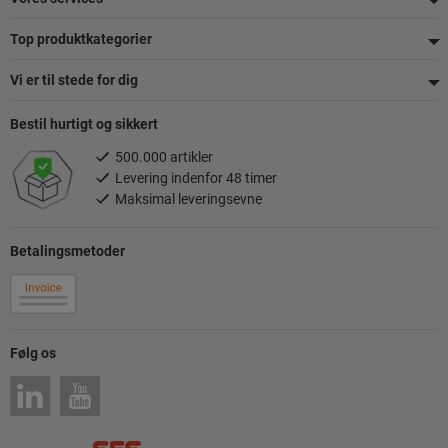
Top produktkategorier
Vi er til stede for dig
Bestil hurtigt og sikkert
500.000 artikler
Levering indenfor 48 timer
Maksimal leveringsevne
Betalingsmetoder
Følg os