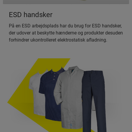
ESD handsker
På en ESD arbejdsplads har du brug for ESD handsker,
der udover at beskytte hænderne og produkter desuden
forhindrer ukontrolleret elektrostatisk afladning.