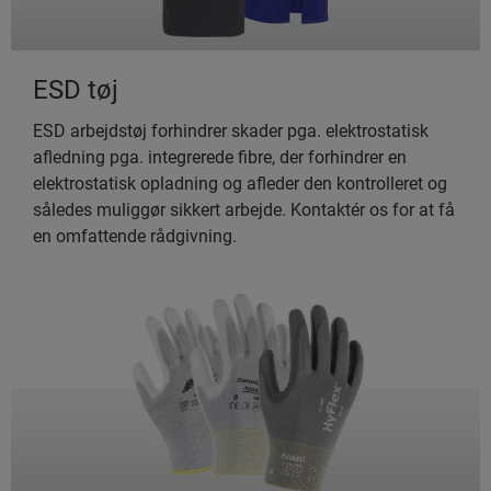
ESD tøj
ESD arbejdstøj forhindrer skader pga. elektrostatisk
afledning pga. integrerede fibre, der forhindrer en
elektrostatisk opladning og afleder den kontrolleret og
således muliggør sikkert arbejde. Kontaktér os for at få
en omfattende rådgivning.