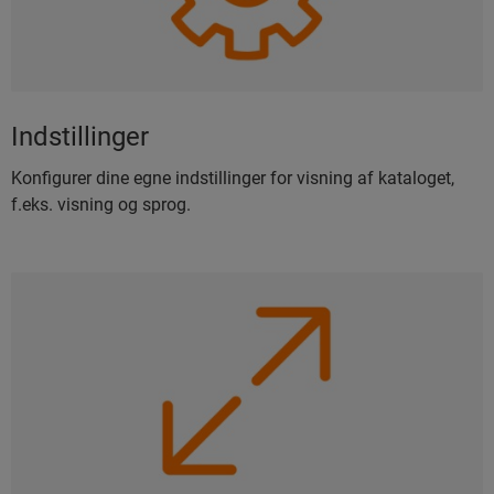
Indstillinger
Konfigurer dine egne indstillinger for visning af kataloget,
f.eks. visning og sprog.