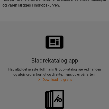
og varen lægges i indkøbskurven.
Bladrekatalog app
Hav altid det nyeste Hoffmann Group-katalog lige ved hånden
og afgiv ordrer hurtigt og direkte, mens du er på farten.
Download nu gratis