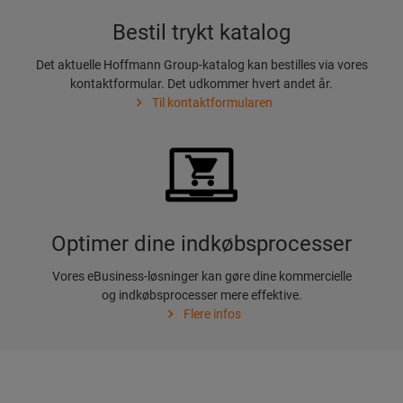
Bestil trykt katalog
Det aktuelle Hoffmann Group-katalog kan bestilles via vores
kontaktformular. Det udkommer hvert andet år.
Til kontaktformularen
Optimer dine indkøbsprocesser
Vores eBusiness-løsninger kan gøre dine kommercielle
og indkøbsprocesser mere effektive.
Flere infos