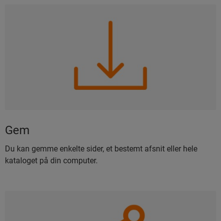
Gem
Du kan gemme enkelte sider, et bestemt afsnit eller hele
kataloget på din computer.