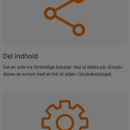
Del indhold
Del en side via forskellige kanaler. Ved at klikke på »Email«
åbnes en e-mail med et link til siden i bladrekataloget.