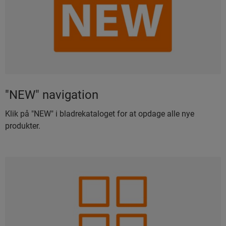
"NEW" navigation
Klik på "NEW" i bladrekataloget for at opdage alle nye
produkter.