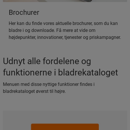
Brochurer
Her kan du finde vores aktuelle brochurer, som du kan
bladre i og downloade. Få mere at vide om
højdepunkter, innovationer, tjenester og priskampagner.
Udnyt alle fordelene og
funktionerne i bladrekataloget
Menuen med disse nyttige funktioner findes i
bladrekataloget øverst til højre.