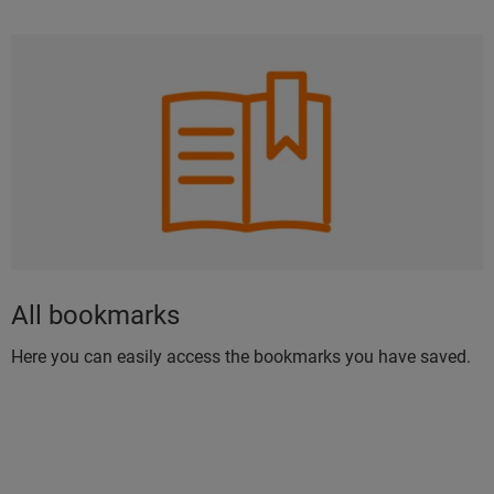
All bookmarks
Here you can easily access the bookmarks you have saved.