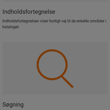
Indholdsfortegnelse
Indholdsfortegnelsen viser hurtigt vej til de enkelte områder i
kataloget.
Søgning