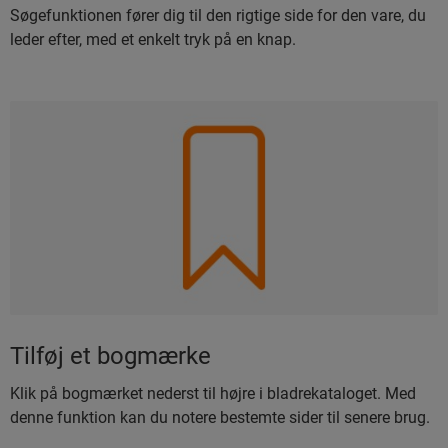
Søgefunktionen fører dig til den rigtige side for den vare, du
leder efter, med et enkelt tryk på en knap.
Tilføj et bogmærke
Klik på bogmærket nederst til højre i bladrekataloget. Med
denne funktion kan du notere bestemte sider til senere brug.