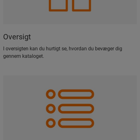
Oversigt
I oversigten kan du hurtigt se, hvordan du bevæger dig
gennem kataloget.