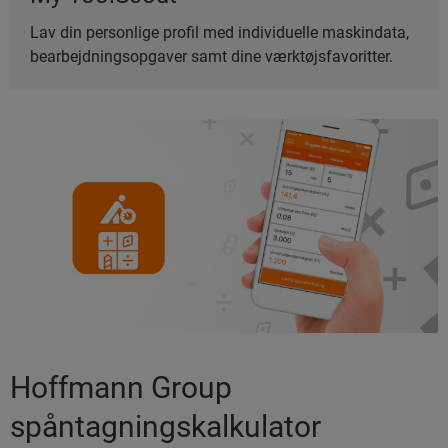
Lav din personlige profil med individuelle maskindata,
bearbejdningsopgaver samt dine værktøjsfavoritter.
Hoffmann Group
spåntagningskalkulator