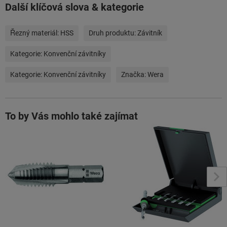
Další klíčová slova & kategorie
Řezný materiál:
HSS
Druh produktu:
Závitník
Kategorie:
Konvenční závitníky
Kategorie:
Konvenční závitníky
Značka:
Wera
To by Vás mohlo také zajímat