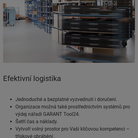
Efektivní logistika
Jednoduché a bezplatné vyzvednutí i doručení.
Organizace možná také prostřednictvím systémů pro
výdej nářadí GARANT Tool24.
Šetří čas a náklady.
Vytvoří volný prostor pro Vaši klíčovou kompetenci –
třískové obrábění.