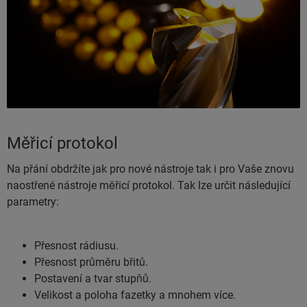
Měřicí protokol
Na přání obdržíte jak pro nové nástroje tak i pro Vaše znovu
naostřené nástroje měřicí protokol. Tak lze určit následující
parametry:
Přesnost rádiusu.
Přesnost průměru břitů.
Postavení a tvar stupňů.
Velikost a poloha fazetky a mnohem více.