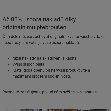
Až 85% úspora nákladů díky
originálnímu přebroušení
Čím déle můžete zachovat originální kvalitu vašeho vrtáku
nebo frézy, tím větší je vaše úspora nákladů:
Nižší náklady na skladování a kapitál.
Vyšší disponibilita.
Kratší doba oběhu při nejvyšší produktivitě a
maximální procesní spolehlivosti.
Přesně to zaručujeme, pokud nám svěříte své nástroje.