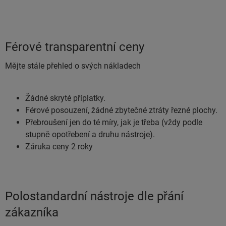
Férové transparentní ceny
Mějte stále přehled o svých nákladech
Žádné skryté příplatky.
Férové posouzení, žádné zbytečné ztráty řezné plochy.
Přebroušení jen do té míry, jak je třeba (vždy podle
stupně opotřebení a druhu nástroje).
Záruka ceny 2 roky
Polostandardní nástroje dle přání
zákazníka