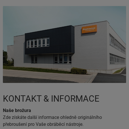
KONTAKT & INFORMACE
Naše brožura
Zde získáte další informace ohledně originálního
přebroušení pro Vaše obráběcí nástroje.