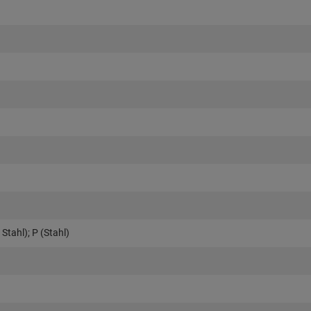
Stahl); P (Stahl)