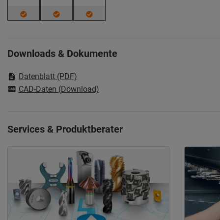
Downloads & Dokumente
Datenblatt (PDF)
CAD-Daten (Download)
Services & Produktberater