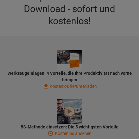
Download - sofort und
kostenlos!
Werkzeugeinlagen: 4 Vorteile, die Ihre Produktivität nach vorne
bringen
Kostenlos herunterladen
5S-Methode einsetzen: Die 5 wichtigsten Vorteile
Kostenlos ansehen