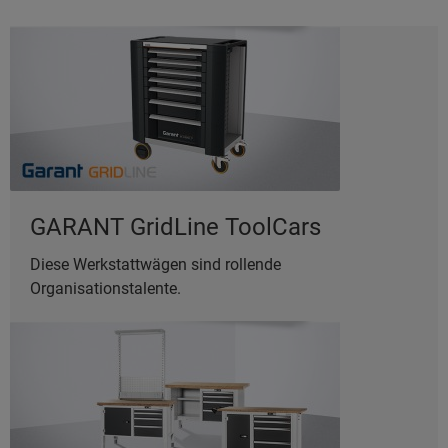
GARANT GridLine ToolCars
Diese Werkstattwägen sind rollende
Organisationstalente.