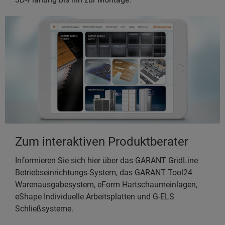
Zum interaktiven Produktberater
Informieren Sie sich hier über das GARANT GridLine
Betriebseinrichtungs-System, das GARANT Tool24
Warenausgabesystem, eForm Hartschaumeinlagen,
eShape Individuelle Arbeitsplatten und G-ELS
Schließsysteme.