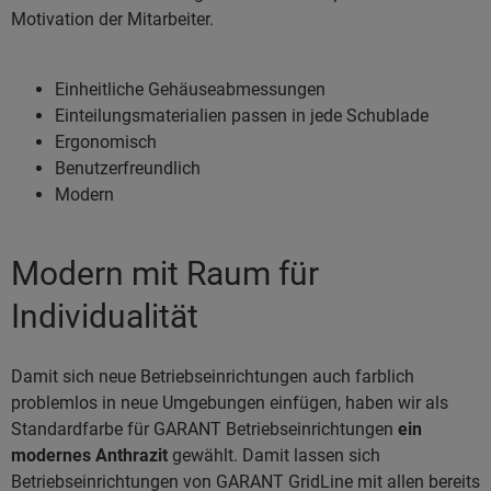
Motivation der Mitarbeiter.
Einheitliche Gehäuseabmessungen
Einteilungsmaterialien passen in jede Schublade
Ergonomisch
Benutzerfreundlich
Modern
Modern mit Raum für
Individualität
Damit sich neue Betriebseinrichtungen auch farblich
problemlos in neue Umgebungen einfügen, haben wir als
Standardfarbe für GARANT Betriebseinrichtungen
ein
modernes Anthrazit
gewählt. Damit lassen sich
Betriebseinrichtungen von GARANT GridLine mit allen bereits