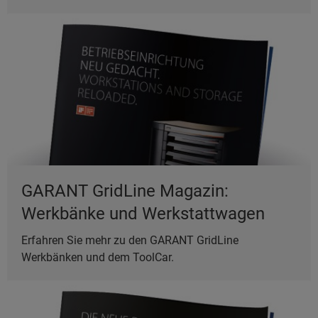
GARANT GridLine Magazin:
Werkbänke und Werkstattwagen
Erfahren Sie mehr zu den GARANT GridLine
Werkbänken und dem ToolCar.