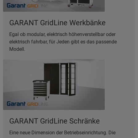
GARANT GridLine Werkbänke
Egal ob modular, elektrisch höhenverstellbar oder
elektrisch fahrbar, für Jeden gibt es das passende
Modell.
GARANT GridLine Schränke
Eine neue Dimension der Betriebseinrichtung. Die