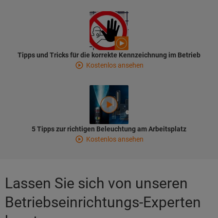
Tipps und Tricks für die korrekte Kennzeichnung im Betrieb
Kostenlos ansehen
5 Tipps zur richtigen Beleuchtung am Arbeitsplatz
Kostenlos ansehen
Lassen Sie sich von unseren
Betriebseinrichtungs-Experten