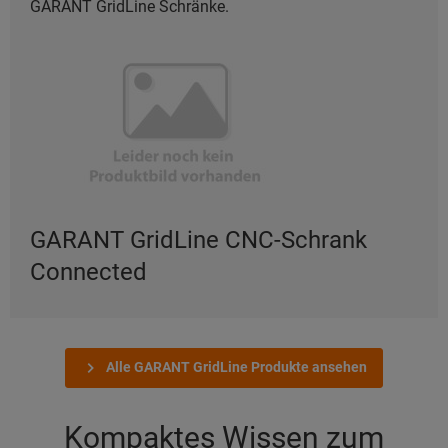
GARANT GridLine Schränke.
GARANT GridLine CNC-Schrank
Connected
Alle GARANT GridLine Produkte ansehen
Kompaktes Wissen zum