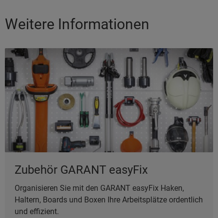
Weitere Informationen
Zubehör GARANT easyFix
Organisieren Sie mit den GARANT easyFix Haken,
Haltern, Boards und Boxen Ihre Arbeitsplätze ordentlich
und effizient.