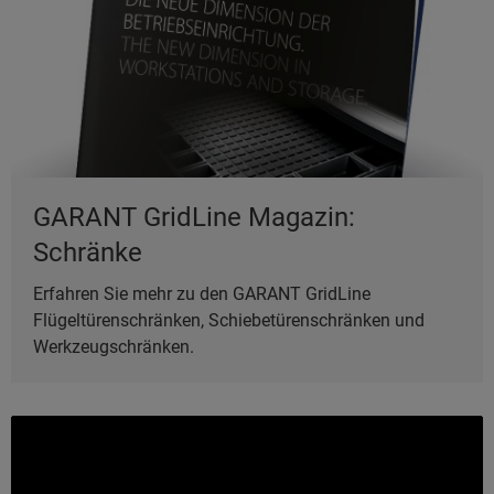
GARANT GridLine Magazin:
Schränke
Erfahren Sie mehr zu den GARANT GridLine
Flügeltürenschränken, Schiebetürenschränken und
Werkzeugschränken.