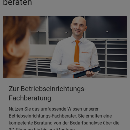
beraten
Zur Betriebseinrichtungs-
Fachberatung
Nutzen Sie das umfassende Wissen unserer
Betriebseinrichtungs-Fachberater. Sie erhalten eine
kompetente Beratung von der Bedarfsanalyse über die
3D-Planung bis hin zur Montage.