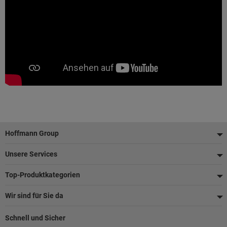
Fußzeile
Hoffmann Group
Unsere Services
Top-Produktkategorien
Wir sind für Sie da
Schnell und Sicher