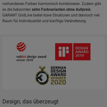
vorhandenen Farben harmonisch kombinieren. Zudem gibt
es die bekannten
zehn Farbvarianten ohne Aufpreis
.
GARANT GridLine bietet klare Strukturen und dennoch viel
Raum für Individualität und künftige Veränderung.
Design, das überzeugt