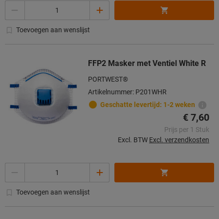
Aantal
Toevoegen aan wenslijst
FFP2 Masker met Ventiel White R
PORTWEST®
Artikelnummer: P201WHR
Geschatte levertijd: 1-2 weken
€ 7,60
Prijs per 1 Stuk
Excl. BTW
Excl. verzendkosten
Aantal
Toevoegen aan wenslijst