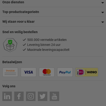
Onze diensten
Top-productcategorieën
Wij staan voor u klaar
Snel en veilig bestellen
500.000 vermelde artikelen
Levering binnen 24 uur
Maximale leveringscapaciteit
Betaalwijzen
Volg ons