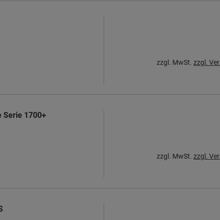
zzgl. MwSt.
zzgl. Ve
e Serie 1700+
zzgl. MwSt.
zzgl. Ve
S