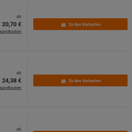
ab
20,70 €
Zu den Varianten
rsandkosten
ab
24,38 €
Zu den Varianten
rsandkosten
ab