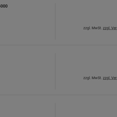
4000
zzgl. MwSt.
zzgl. Ve
zzgl. MwSt.
zzgl. Ve