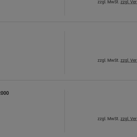
zzgl. MwSt.
zzgl. Ve
zzgl. MwSt.
zzgl. Ve
2000
zzgl. MwSt.
zzgl. Ve