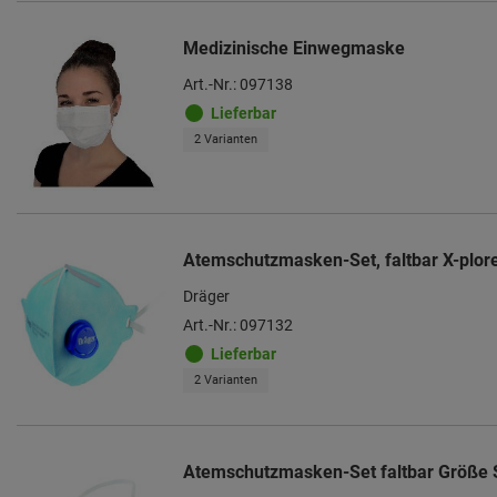
Medizinische Einwegmaske
Art.-Nr.: 097138
Lieferbar
2 Varianten
Atemschutzmasken-Set, faltbar X-plor
Dräger
Art.-Nr.: 097132
Lieferbar
2 Varianten
Atemschutzmasken-Set faltbar Größe 