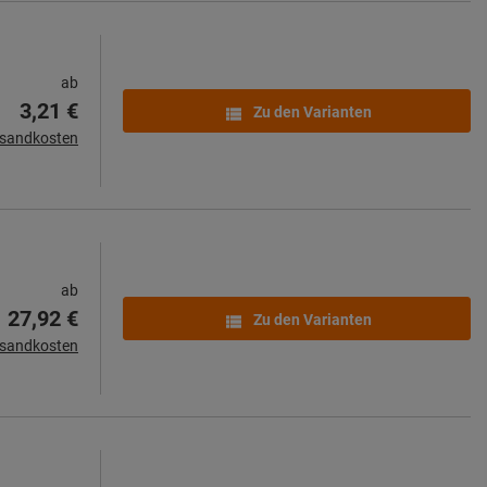
ab
3,21 €
Zu den Varianten
rsandkosten
ab
27,92 €
Zu den Varianten
rsandkosten