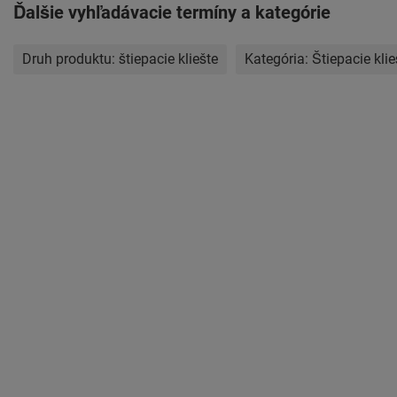
Ďalšie vyhľadávacie termíny a kategórie
Druh produktu:
štiepacie kliešte
Kategória:
Štiepacie klie