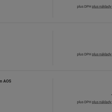
plus DPH
plus náklady
plus DPH
plus náklady
om AOS
plus DPH
plus náklady