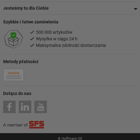
Jesteśmy tu dla Ciebie
Szybkie i łatwe zamówienia
500 000 artykułów
Wysyłka w ciągu 24 h
Maksymalna zdolność dostarczania
Metody płatności
Dołącz do nas
© Hoffmann SE