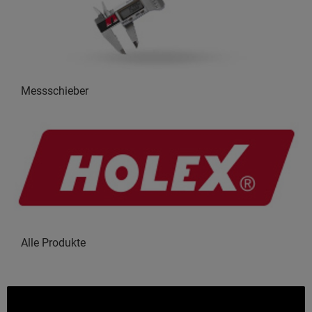
Messschieber
Alle Produkte