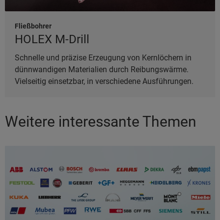
Fließbohrer
HOLEX M-Drill
Schnelle und präzise Erzeugung von Kernlöchern in
dünnwandigen Materialien durch Reibungswärme.
Vielseitig einsetzbar, in verschiedene Ausführungen.
Weitere interessante Themen