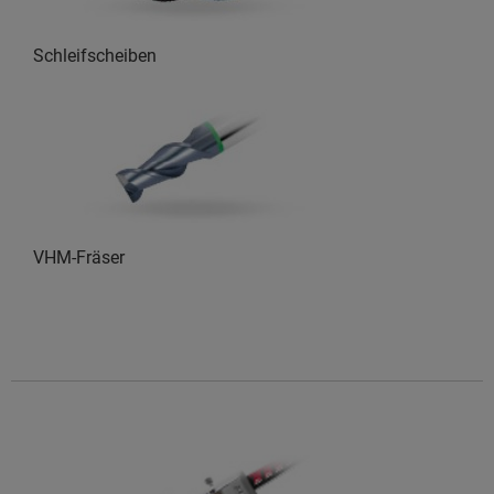
Schleifscheiben
VHM-Fräser