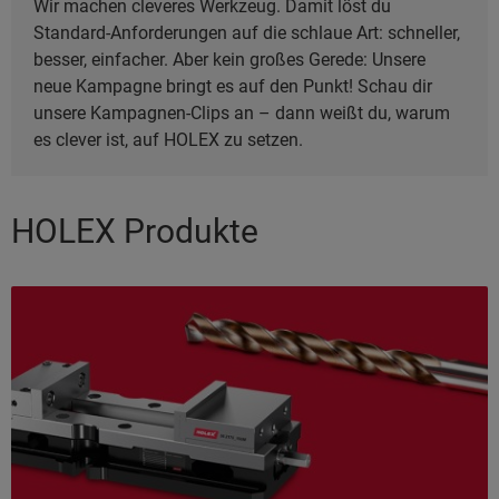
Wir machen cleveres Werkzeug. Damit löst du
Standard-Anforderungen auf die schlaue Art: schneller,
besser, einfacher. Aber kein großes Gerede: Unsere
neue Kampagne bringt es auf den Punkt! Schau dir
unsere Kampagnen-Clips an – dann weißt du, warum
es clever ist, auf HOLEX zu setzen.
HOLEX Produkte