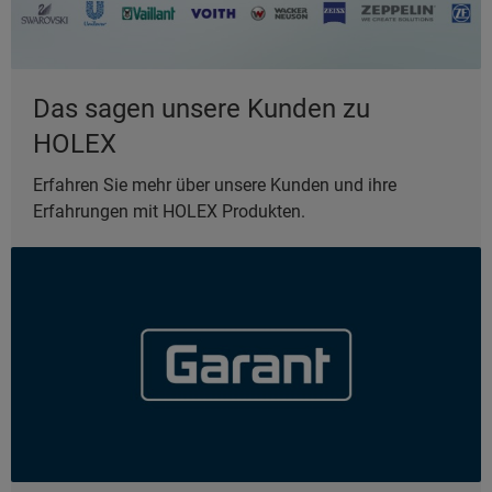
Das sagen unsere Kunden zu
HOLEX
Erfahren Sie mehr über unsere Kunden und ihre
Erfahrungen mit HOLEX Produkten.