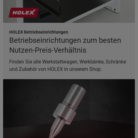
HOLEX Betriebseinrichtungen
Betriebseinrichtungen zum besten
Nutzen-Preis-Verhältnis
Finden Sie alle Werkstattwagen, Werkbänke, Schränke
und Zubehör von HOLEX in unserem Shop.