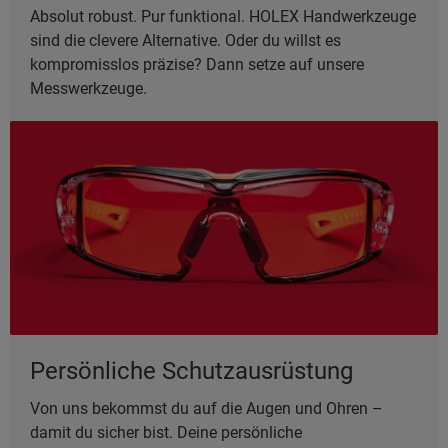
Absolut robust. Pur funktional. HOLEX Handwerkzeuge
sind die clevere Alternative. Oder du willst es
kompromisslos präzise? Dann setze auf unsere
Messwerkzeuge.
Persönliche Schutzausrüstung
Von uns bekommst du auf die Augen und Ohren –
damit du sicher bist. Deine persönliche