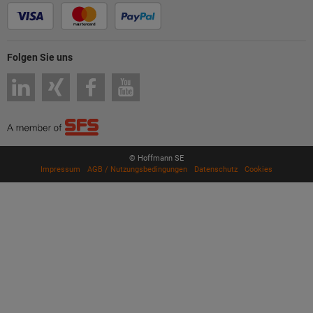
Folgen Sie uns
© Hoffmann SE
Impressum
AGB / Nutzungsbedingungen
Datenschutz
Cookies