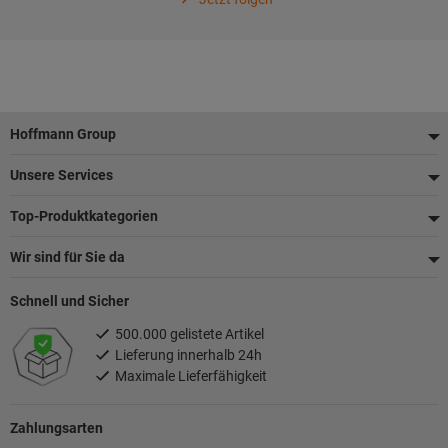
Fußzeile
Hoffmann Group
Unsere Services
Top-Produktkategorien
Wir sind für Sie da
Schnell und Sicher
500.000 gelistete Artikel
Lieferung innerhalb 24h
Maximale Lieferfähigkeit
Zahlungsarten