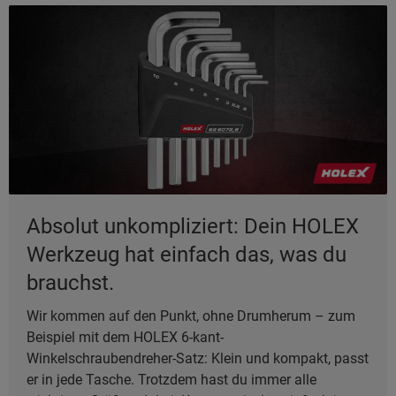
Absolut unkompliziert: Dein HOLEX
Werkzeug hat einfach das, was du
brauchst.
Wir kommen auf den Punkt, ohne Drumherum – zum
Beispiel mit dem HOLEX 6-kant-
Winkelschraubendreher-Satz: Klein und kompakt, passt
er in jede Tasche. Trotzdem hast du immer alle