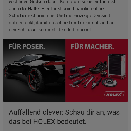
wichtigen Größen dabei. Kompromisslos einfach ist
auch der Halter – er funktioniert nämlich ohne
Schiebemechanismus. Und die Einzelgrößen sind
aufgedruckt, damit du schnell und unkompliziert an
den Schlüssel kommst, den du brauchst.
Auffallend clever: Schau dir an, was
das bei HOLEX bedeutet.