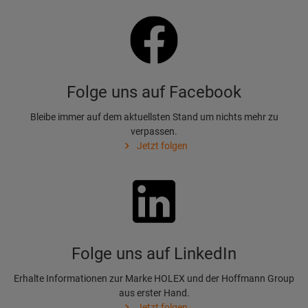
Folge uns auf Facebook
Bleibe immer auf dem aktuellsten Stand um nichts mehr zu
verpassen.
Jetzt folgen
Folge uns auf LinkedIn
Erhalte Informationen zur Marke HOLEX und der Hoffmann Group
aus erster Hand.
Jetzt folgen