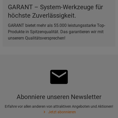
GARANT – System-Werkzeuge für
höchste Zuverlässigkeit.
GARANT bietet mehr als 55.000 leistungsstarke Top-
Produkte in Spitzenqualität. Das garantieren wir mit
unserem Qualitätsversprechen!
Abonniere unseren Newsletter
Erfahre vor allen anderen von attraktiven Angeboten und Aktionen!
Jetzt abonnieren