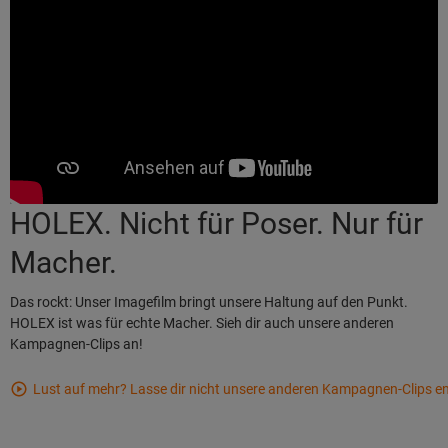
HOLEX. Nicht für Poser. Nur für
Macher.
Das rockt: Unser Imagefilm bringt unsere Haltung auf den Punkt.
HOLEX ist was für echte Macher. Sieh dir auch unsere anderen
Kampagnen-Clips an!
Lust auf mehr? Lasse dir nicht unsere anderen Kampagnen-Clips e