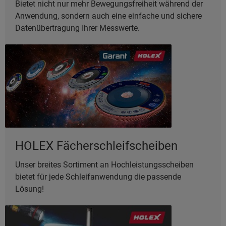
Bietet nicht nur mehr Bewegungsfreiheit während der
Anwendung, sondern auch eine einfache und sichere
Datenübertragung Ihrer Messwerte.
HOLEX Fächerschleifscheiben
Unser breites Sortiment an Hochleistungsscheiben
bietet für jede Schleifanwendung die passende
Lösung!