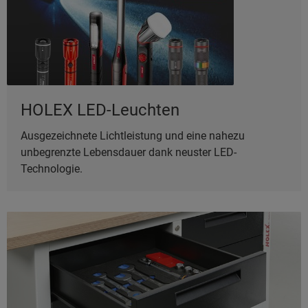
HOLEX LED-Leuchten
Ausgezeichnete Lichtleistung und eine nahezu
unbegrenzte Lebensdauer dank neuster LED-
Technologie.