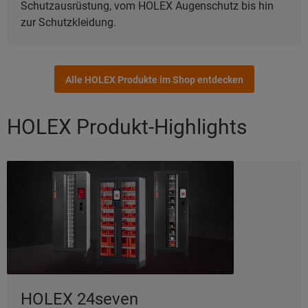
Schutzausrüstung, vom HOLEX Augenschutz bis hin
zur Schutzkleidung.
Alle HOLEX Produkte im Shop entdecken
HOLEX Produkt-Highlights
HOLEX 24seven