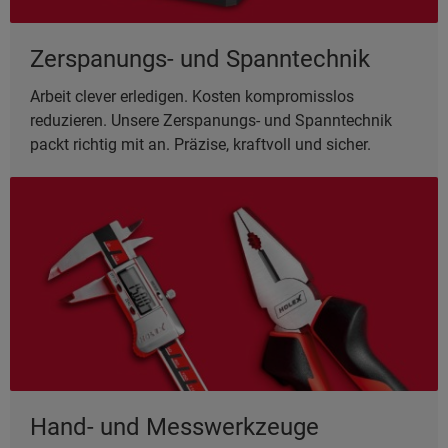
Zerspanungs- und Spanntechnik
Arbeit clever erledigen. Kosten kompromisslos
reduzieren. Unsere Zerspanungs- und Spanntechnik
packt richtig mit an. Präzise, kraftvoll und sicher.
Hand- und Messwerkzeuge