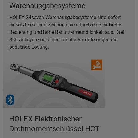
Warenausgabesysteme
HOLEX 24seven Warenausgabesysteme sind sofort
einsatzbereit und zeichnen sich durch eine einfache
Bedienung und hohe Benutzerfreundlichkeit aus. Drei
Schranksysteme bieten für alle Anforderungen die
passende Lösung.
HOLEX Elektronischer
Drehmomentschlüssel HCT