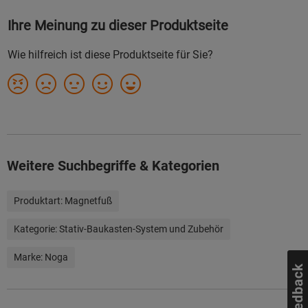
Weitere Suchbegriffe & Kategorien
Produktart:
Magnetfuß
Kategorie:
Stativ-Baukasten-System und Zubehör
Marke:
Noga