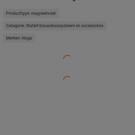
Producttype:
magneetvoet
Categorie:
Statief-bouwdoossysteem en accessoires
Merken:
Noga