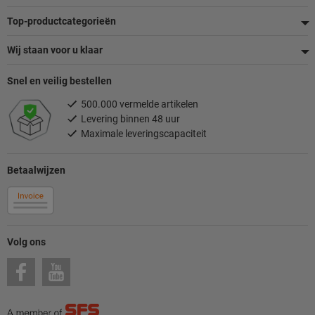
Top-productcategorieën
Wij staan voor u klaar
Snel en veilig bestellen
500.000 vermelde artikelen
Levering binnen 48 uur
Maximale leveringscapaciteit
Betaalwijzen
Volg ons