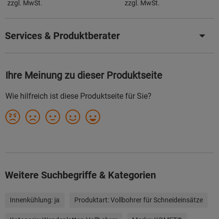
zzgl. MwSt.
zzgl. MwSt.
Services & Produktberater
Weitere Suchbegriffe & Kategorien
Innenkühlung:
ja
Produktart:
Vollbohrer für Schneideinsätze