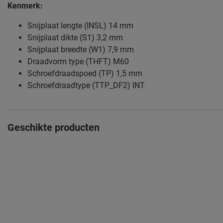
Kenmerk:
Snijplaat lengte (INSL) 14 mm
Snijplaat dikte (S1) 3,2 mm
Snijplaat breedte (W1) 7,9 mm
Draadvorm type (THFT) M60
Schroefdraadspoed (TP) 1,5 mm
Schroefdraadtype (TTP_DF2) INT
Geschikte producten