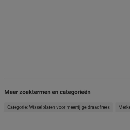
Meer zoektermen en categorieën
Categorie:
Wisselplaten voor meerrijige draadfrees
Merk