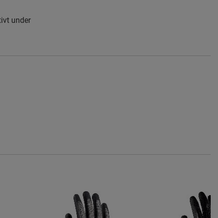
ivt under