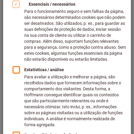
Clicar para aumentar imagem