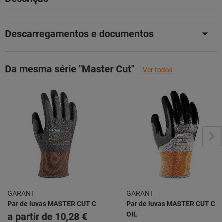
Descarregamentos e documentos
Da mesma série "Master Cut"
Ver todos
GARANT
GARANT
Par de luvas MASTER CUT C
Par de luvas MASTER CUT C
OIL
a partir de
10,28 €