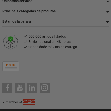
Os nossos serviços
Principais categorias de produtos
Estamos lá para si
500.000 artigos listados
Envio nacional em 48 horas
Capacidade máxima de entrega