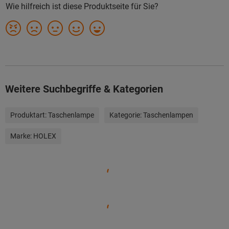
Weitere Suchbegriffe & Kategorien
Produktart:
Taschenlampe
Kategorie:
Taschenlampen
Marke:
HOLEX