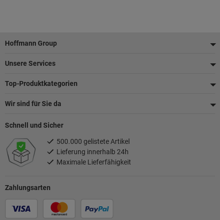
Fußzeile
Hoffmann Group
Unsere Services
Top-Produktkategorien
Wir sind für Sie da
Schnell und Sicher
500.000 gelistete Artikel
Lieferung innerhalb 24h
Maximale Lieferfähigkeit
Zahlungsarten