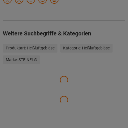
Weitere Suchbegriffe & Kategorien
Produktart:
Heißluftgebläse
Kategorie:
Heißluftgebläse
Marke:
STEINEL®