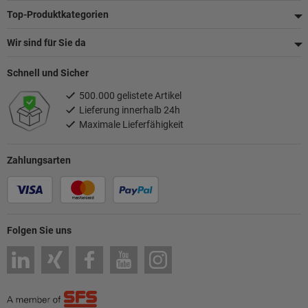
Top-Produktkategorien
Wir sind für Sie da
Schnell und Sicher
500.000 gelistete Artikel
Lieferung innerhalb 24h
Maximale Lieferfähigkeit
Zahlungsarten
Folgen Sie uns