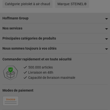
Catégorie:
pistolet à air chaud
Marque:
STEINEL®
Pied
Hoffmann Group
de
Nos services
page
Principales catégories de produits
Nous sommes toujours à vos côtés
Commander rapidement et en toute sécurité
500.000 articles
Livraison en 48h
Capacité de livraison maximale
Modes de paiement