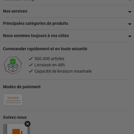
de
Nos services
page
Principales catégories de produits
Nous sommes toujours à vos côtés
Commander rapidement et en toute sécurité
500.000 articles
Livraison en 48h
Capacité de livraison maximale
Modes de paiement
Suívez-nous