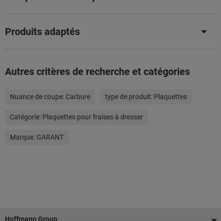
Produits adaptés
Autres critères de recherche et catégories
Nuance de coupe:
Carbure
type de produit:
Plaquettes
Catégorie:
Plaquettes pour fraises à dresser
Marque:
GARANT
Pied
Hoffmann Group