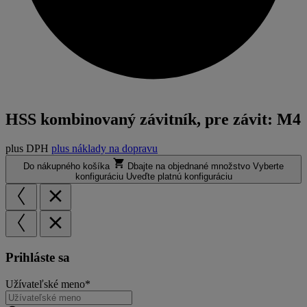
HSS kombinovaný závitník, pre závit: M4
plus DPH
plus náklady na dopravu
Do nákupného košíka
Dbajte na objednané množstvo
Vyberte
konfiguráciu
Uveďte platnú konfiguráciu
Prihláste sa
Užívateľské meno*