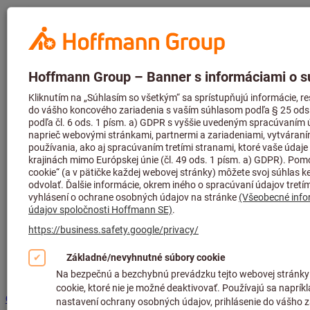
Hoffmann
Group Home