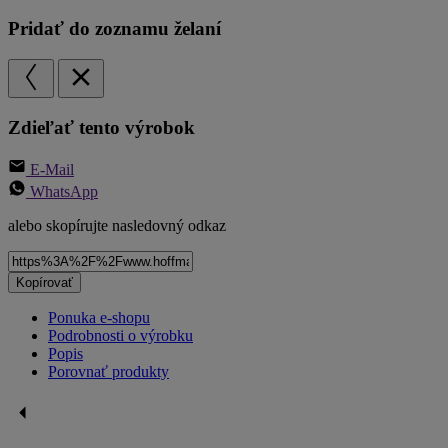
Pridať do zoznamu želaní
Zdieľať tento výrobok
E-Mail
WhatsApp
alebo skopírujte nasledovný odkaz
Kopírovať
Ponuka e-shopu
Podrobnosti o výrobku
Popis
Porovnať produkty