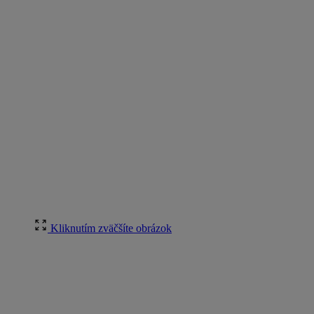
Kliknutím zväčšíte obrázok