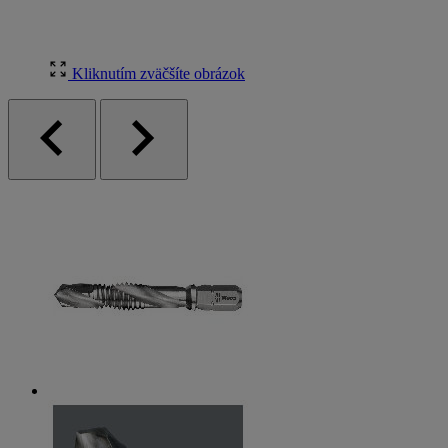
Kliknutím zväčšíte obrázok