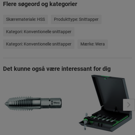
Flere søgeord og kategorier
Skæremateriale:
HSS
Produkttype:
Snittapper
Kategori:
Konventionelle snittapper
Kategori:
Konventionelle snittapper
Mærke:
Wera
Det kunne også være interessant for dig