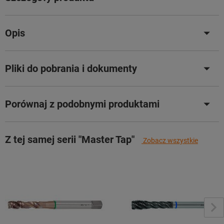
Opis
Pliki do pobrania i dokumenty
Porównaj z podobnymi produktami
Z tej samej serii "Master Tap"
Zobacz wszystkie