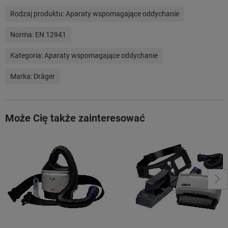
Rodzaj produktu:
Aparaty wspomagające oddychanie
Norma:
EN 12941
Kategoria:
Aparaty wspomagające oddychanie
Marka:
Dräger
Może Cię także zainteresować